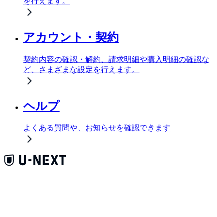
を行えます。
アカウント・契約
契約内容の確認・解約、請求明細や購入明細の確認な
ど、さまざまな設定を行えます。
ヘルプ
よくある質問や、お知らせを確認できます