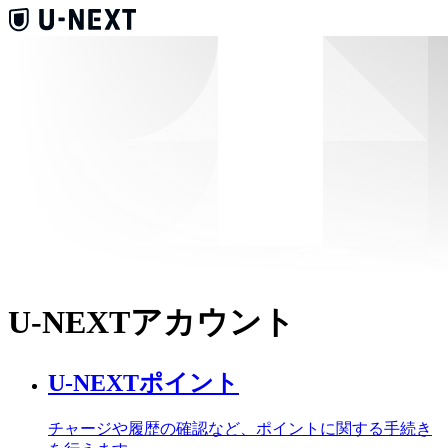
U-NEXTアカウント
U-NEXTポイント
チャージや履歴の確認など、ポイントに関する手続き